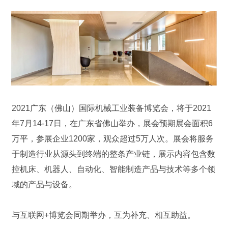
2021广东（佛山）国际机械工业装备博览会，将于2021
年7月14-17日，在广东省佛山举办，展会预期展会面积6
万平，参展企业1200家，观众超过5万人次。展会将服务
于制造行业从源头到终端的整条产业链，展示内容包含数
控机床、机器人、自动化、智能制造产品与技术等多个领
域的产品与设备。
与互联网+博览会同期举办，互为补充、相互助益。