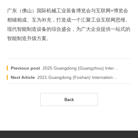
广东（佛山）国际机械工业装备博览会与互联网+博览会
相辅相成、互为补充，打造成一个汇聚工业互联网思维、
现代智能制造设备的综合盛会，为广大企业提供一站式的
智能制造升级方案。
Previous post
2025 Guangdong (Guangzhou) International Furniture Fair
Next Article
2021 Guangdong (Foshan) International Machinery Industry Equipment Expo
Back